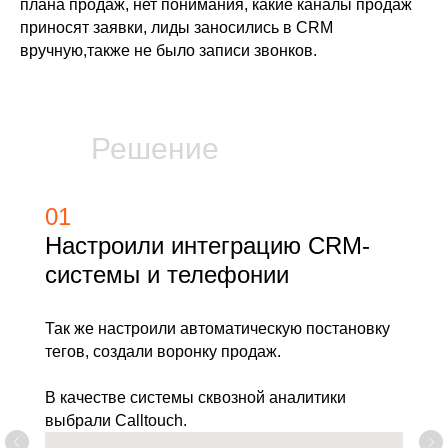
плана продаж, нет понимания, какие каналы продаж
приносят заявки, лиды заносились в CRM
вручную,также не было записи звонков.
Решение
01
Настроили интеграцию CRM-
системы и телефонии
Так же настроили автоматическую постановку
тегов, создали воронку продаж.
В качестве системы сквозной аналитики
выбрали Calltouch.