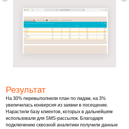
Результат
На 30% перевыполнили план по лидам, на 3%
увеличилась конверсия из заявки в посещение.
Нарастили базу клиентов, которых в дальнейшем
использовали для SMS-рассылок. Благодаря
подключению сквозной аналитики получили данные