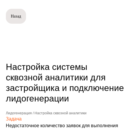
Назад
Настройка системы
сквозной аналитики для
застройщика и подключение
лидогенерации
Лидогенерация / Настройка сквозной аналитики
Задача
Недостаточное количество заявок для выполнения