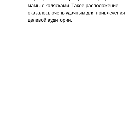
мамы с колясками. Такое расположение
оказалось очень удачным для привлечения
целевой аудитории.