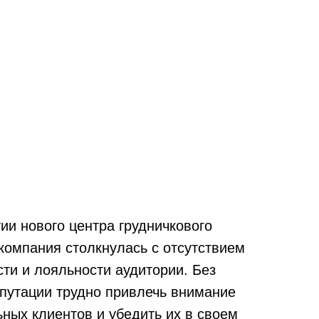
ии нового центра грудничкового
компания столкнулась с отсутствием
ти и лояльности аудитории. Без
путации трудно привлечь внимание
ных клиентов и убедить их в своем